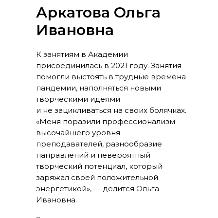
Аркатова Ольга
Ивановна
К занятиям в Академии
присоединилась в 2021 году. Занятия
помогли выстоять в трудные времена
пандемии, наполняться новыми
творческими идеями
и не зацикливаться на своих болячках.
«Меня поразили профессионализм
высочайшего уровня
преподавателей, разнообразие
направлений и невероятный
творческий потенциал, который
заряжал своей положительной
энергетикой», — делится Ольга
Ивановна.