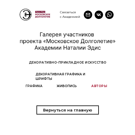
Связаться
с Академией
ДЕКОРАТИВНО-ПРИКЛАДНОЕ ИСКУССТВО
ДЕКОРАТИВНАЯ ГРАФИКА И
ШРИФТЫ
ГРАФИКА
ЖИВОПИСЬ
АВТОРЫ
Вернуться на главную