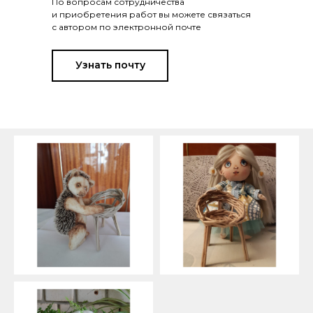
По вопросам сотрудничества
и приобретения работ вы можете связаться
с автором по электронной почте
Узнать почту