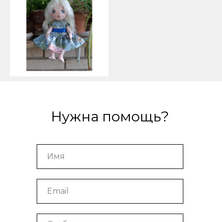
Нужна помощь?