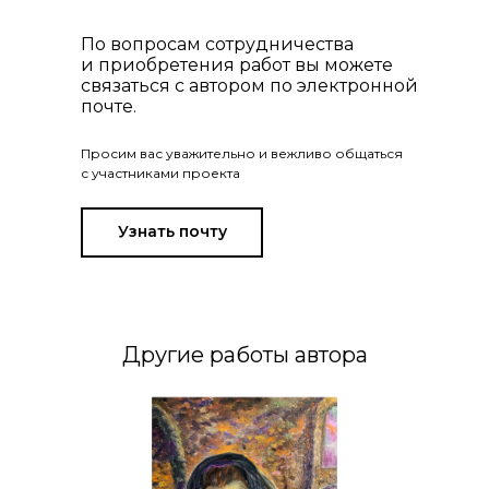
По вопросам сотрудничества
и приобретения работ вы можете
связаться с автором по электронной
почте.
Просим вас уважительно и вежливо общаться
с участниками проекта
Узнать почту
Другие работы автора