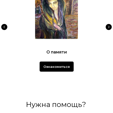
О памяти
Ознакомиться
Нужна помощь?