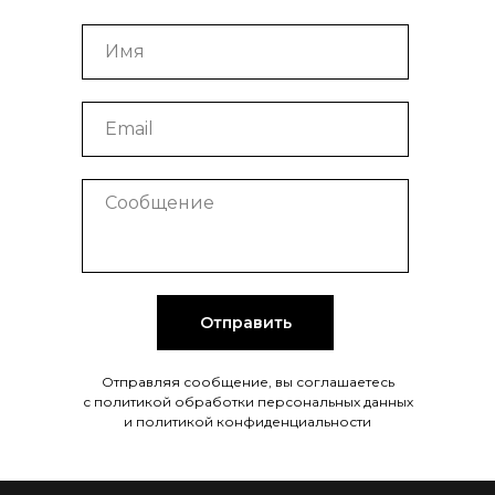
Отправить
Отправляя сообщение, вы соглашаетесь
с политикой обработки персональных данных
и политикой конфиденциальности