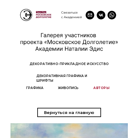
Связаться
с Академией
ДЕКОРАТИВНО-ПРИКЛАДНОЕ ИСКУССТВО
ДЕКОРАТИВНАЯ ГРАФИКА И
ШРИФТЫ
ГРАФИКА
ЖИВОПИСЬ
АВТОРЫ
Вернуться на главную