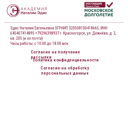
Согласие на получение
рассылки
Политика конфиденциальности
Согласие на обработку
персональных данных