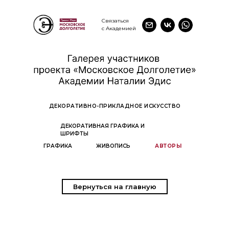
Связаться
с Академией
ДЕКОРАТИВНО-ПРИКЛАДНОЕ ИСКУССТВО
ДЕКОРАТИВНАЯ ГРАФИКА И
ШРИФТЫ
ГРАФИКА
ЖИВОПИСЬ
АВТОРЫ
Вернуться на главную