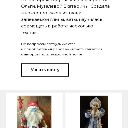
Ольги, Музалевой Екатерины. Создала
множество кукол из ткани,
запекаемой глины, ваты, научилась
совмещать в работе несколько
техник.
По вопросам сотрудничества
и приобретения работ вы можете связаться
с автором по электронной почте
Узнать почту