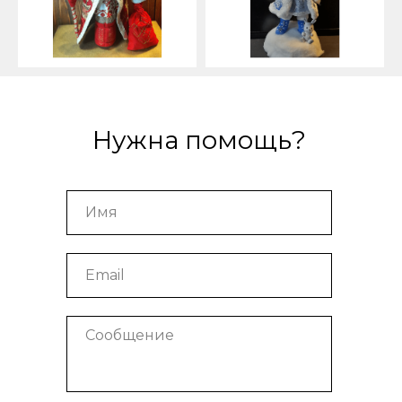
Нужна помощь?