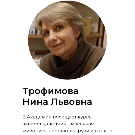
Трофимова
Нина Львовна
В Академии посещает курсы:
акварель, скетчинг, масляная
живопись, постановка руки и глаза, а