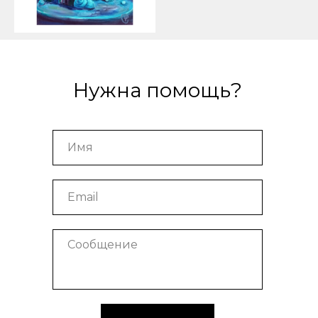
Нужна помощь?