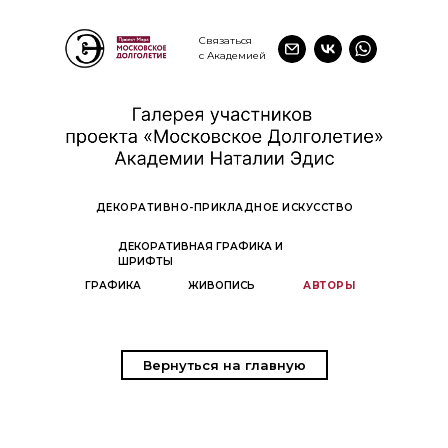
Связаться
с Академией
ДЕКОРАТИВНО-ПРИКЛАДНОЕ ИСКУССТВО
ДЕКОРАТИВНАЯ ГРАФИКА И
ШРИФТЫ
ГРАФИКА
ЖИВОПИСЬ
АВТОРЫ
Вернуться на главную