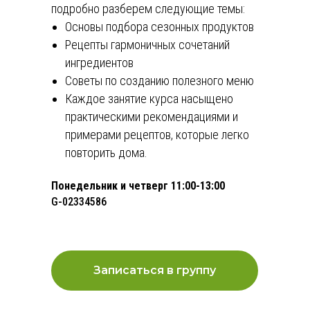
подробно разберем следующие темы:
Основы подбора сезонных продуктов
Рецепты гармоничных сочетаний
ингредиентов
Советы по созданию полезного меню
Каждое занятие курса насыщено
практическими рекомендациями и
примерами рецептов, которые легко
повторить дома.
Понедельник и четверг 11:00-13:00
G-02334586
Записаться в группу