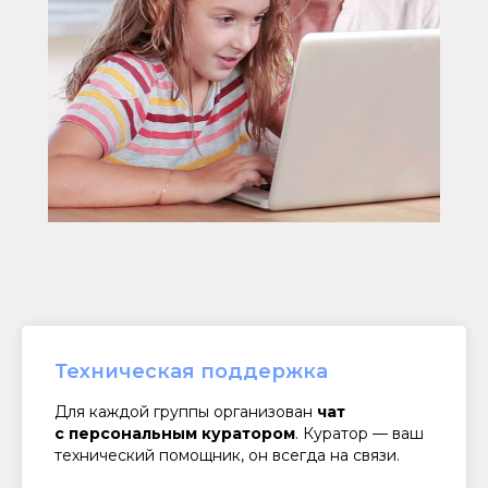
Техническая поддержка
Для каждой группы организован
чат
с персональным куратором
. Куратор — ваш
технический помощник, он всегда на связи.