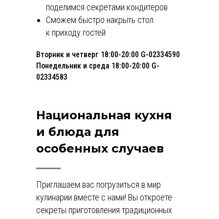
поделимся секретами кондитеров
Сможем быстро накрыть стол
к приходу гостей
Вторник и четверг 18:00-20:00 G-02334590
Понедельник и среда 18:00-20:00 G-
02334583
Национальная кухня
и блюда для
особенных случаев
Приглашаем вас погрузиться в мир
кулинарии вместе с нами! Вы откроете
секреты приготовления традиционных