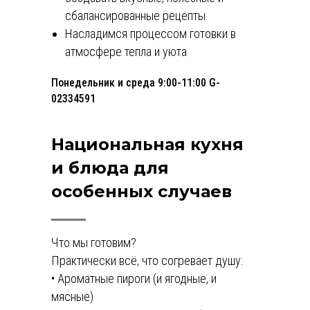
сбалансированные рецепты.
Насладимся процессом готовки в
атмосфере тепла и уюта
Понедельник и среда 9:00-11:00 G-
02334591
Национальная кухня
и блюда для
особенных случаев
Что мы готовим?
Практически всё, что согревает душу:
• Ароматные пироги (и ягодные, и
мясные)