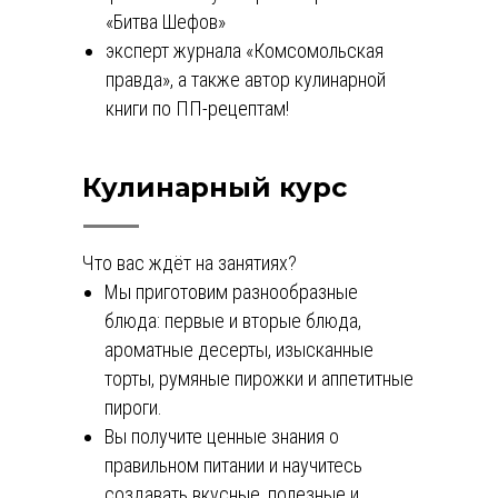
«Битва Шефов»
эксперт журнала «Комсомольская
правда», а также автор кулинарной
книги по ПП-рецептам!
Кулинарный курс
Что вас ждёт на занятиях?
Мы приготовим разнообразные
блюда: первые и вторые блюда,
ароматные десерты, изысканные
торты, румяные пирожки и аппетитные
пироги.
Вы получите ценные знания о
правильном питании и научитесь
создавать вкусные, полезные и