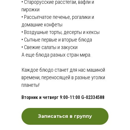
• Старорусские расстегаи, вафли и
пирожки
• Рассыпчатое печенье, рогалики и
домашние конфеты
• Воздушные торты, десерты и кексы
• Сытные первые и вторые блюда
• Свежие салаты и закуски
А еще блюда разных стран мира.
Каждое блюдо станет для нас машиной
времени, переносящей в разные уголки
планеты!
Вторник и четверг 9:00-11:00 G-02334588
Записаться в группу