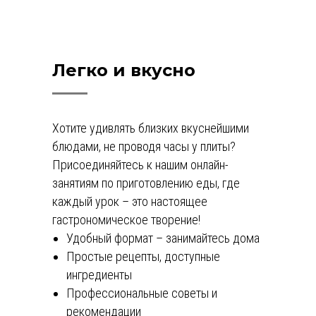
Легко и вкусно
Хотите удивлять близких вкуснейшими
блюдами, не проводя часы у плиты?
Присоединяйтесь к нашим онлайн-
занятиям по приготовлению еды, где
каждый урок – это настоящее
гастрономическое творение!
Удобный формат – занимайтесь дома
Простые рецепты, доступные
ингредиенты
Профессиональные советы и
рекомендации