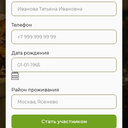
Телефон
Дата рождения
Район проживания
Стать участником