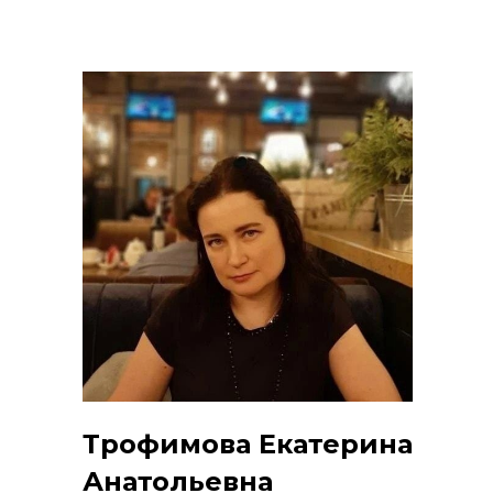
Трофимова Екатерина
Анатольевна