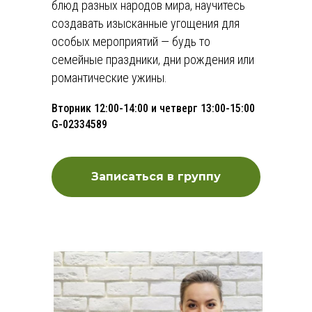
блюд разных народов мира, научитесь
создавать изысканные угощения для
особых мероприятий — будь то
семейные праздники, дни рождения или
романтические ужины.
Вторник 12:00-14:00 и четверг 13:00-15:00
G-02334589
Записаться в группу