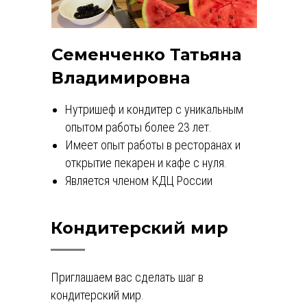
Семенченко Татьяна
Владимировна
Нутришеф и кондитер с уникальным
опытом работы более 23 лет.
Имеет опыт работы в ресторанах и
открытие пекарен и кафе с нуля.
Является членом КДЦ России
Кондитерский мир
Приглашаем вас сделать шаг в
кондитерский мир.