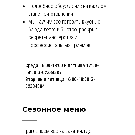
Подробное обсуждение на каждом
этапе приготовления
Мы научим вас готовить вкусные
блюда легко и быстро, раскрыв
секреты мастерства и
профессиональных приёмов.
Среда 16:00-18:00 и пятница 12:00-
14:00 G-02334587
Вторник и пятница 16:00-18:00 G-
02334584
Сезонное меню
Приглашаем вас на занятия, где