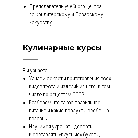
Преподаватель учебного центра
по кондитерскому и Поварскому
искусству
Кулинарные курсы
Вы узнаете:
Узнаем секреты приготовления всех
видов теста и изделий из него, в том
числе по рецептам СССР
Разберем что такое правильное
питание и какие продукты особенно
полезны
Научимся украшать десерты
и составлять «вкусные» букеты,