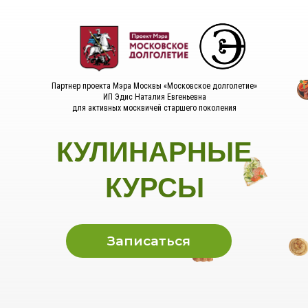
Партнер проекта Мэра Москвы «Московское долголетие»
ИП Эдис Наталия Евгеньевна
для активных москвичей старшего поколения
КУЛИНАРНЫЕ
КУРСЫ
Записаться