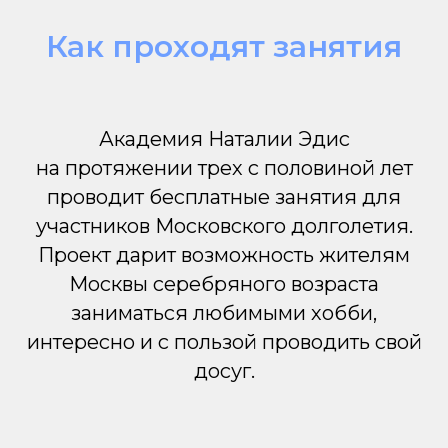
Как проходят занятия
Академия Наталии Эдис
на протяжении трех с половиной лет
проводит бесплатные занятия для
участников Московского долголетия.
Проект дарит возможность жителям
Москвы серебряного возраста
заниматься любимыми хобби,
интересно и с пользой проводить свой
досуг.