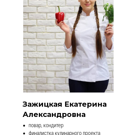
Зажицкая Екатерина
Александровна
повар, кондитер
финалистка кулинарного проекта