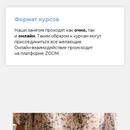
Формат курсов
Наши занятия проходят как
очно,
так
и
онлайн
. Таким образом к курсам могут
присоединиться все желающие.
Онлайн-взаимодействие происходит
на платформе ZOOM.