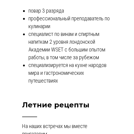
повар 3 разряда
профессиональный преподаватель по
кулинарии
специалист по винам и спиртным
напиткам 2 уровня лондонской
Академии WSET с большим опытом
работы, в том числе за рубежом
специализируется на кухне народов
мира и гастрономических
путешествиях
Летние рецепты
На наших встречах мы вместе
приготовим: